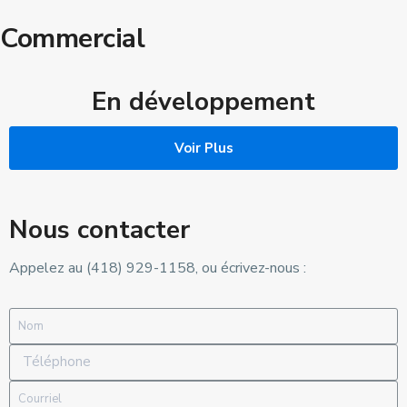
Commercial
En développement
Voir Plus
Nous contacter
Appelez au (418) 929-1158, ou écrivez-nous :