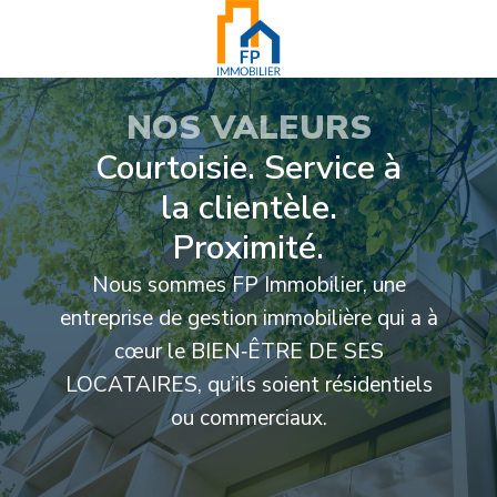
NOS VALEURS
Courtoisie. Service à
la clientèle.
Proximité.
Nous sommes FP Immobilier, une
entreprise de gestion immobilière qui a à
cœur le BIEN‑ÊTRE DE SES
LOCATAIRES, qu’ils soient résidentiels
ou commerciaux.