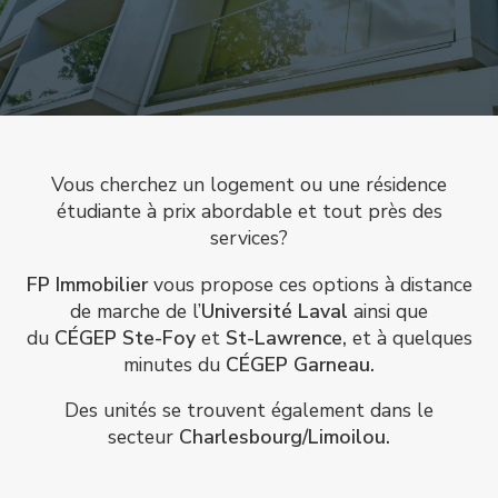
Vous cherchez un logement ou une résidence
étudiante à prix abordable et tout près des
services?
FP Immobilier
vous propose ces options à distance
de marche de l’
Université Laval
ainsi que
du
CÉGEP Ste-Foy
et
St-Lawrence,
et à quelques
minutes du
CÉGEP Garneau.
Des unités se trouvent également dans le
secteur
Charlesbourg/Limoilou.